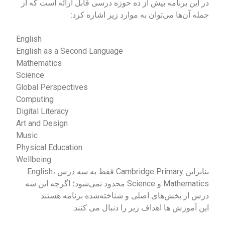
در این برنامه بیش از ده حوزه درسی قابل ارائه است که از
جمله آن‌ها می‌توان به موارد زیر اشاره کرد:
English
English as a Second Language
Mathematics
Science
Global Perspectives
Computing
Digital Literacy
Art and Design
Music
Physical Education
Wellbeing
بنابراین Cambridge Primary فقط به سه درس English،
Mathematics و Science محدود نمی‌شود؛ اگرچه این سه
درس از بخش‌های اصلی و شناخته‌شده برنامه هستند.
این آموزش ها اهداف زیر را دنبال می کنند: