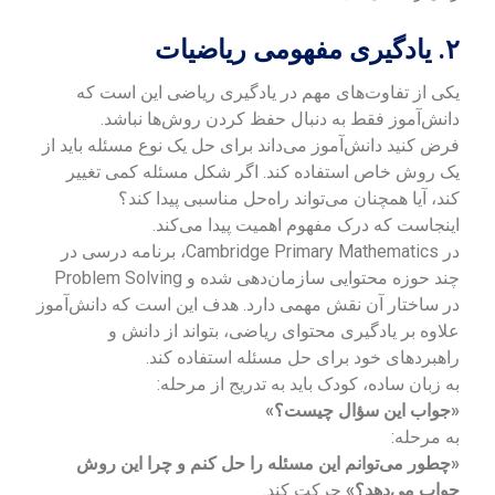
۲. یادگیری مفهومی ریاضیات
یکی از تفاوت‌های مهم در یادگیری ریاضی این است که
دانش‌آموز فقط به دنبال حفظ کردن روش‌ها نباشد.
فرض کنید دانش‌آموز می‌داند برای حل یک نوع مسئله باید از
یک روش خاص استفاده کند. اگر شکل مسئله کمی تغییر
کند، آیا همچنان می‌تواند راه‌حل مناسبی پیدا کند؟
اینجاست که درک مفهوم اهمیت پیدا می‌کند.
در Cambridge Primary Mathematics، برنامه درسی در
چند حوزه محتوایی سازمان‌دهی شده و Problem Solving
در ساختار آن نقش مهمی دارد. هدف این است که دانش‌آموز
علاوه بر یادگیری محتوای ریاضی، بتواند از دانش و
راهبردهای خود برای حل مسئله استفاده کند.
به زبان ساده، کودک باید به تدریج از مرحله:
«جواب این سؤال چیست؟»
به مرحله:
«چطور می‌توانم این مسئله را حل کنم و چرا این روش
جواب می‌دهد؟»
حرکت کند.