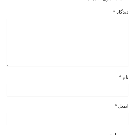
دیدگاه
*
نام
*
ایمیل
*
وب‌ سایت