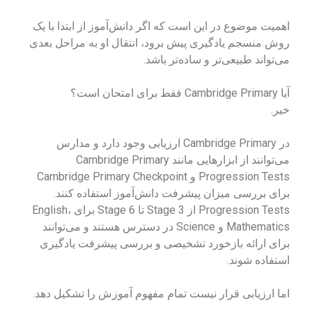
اهمیت موضوع در این است که اگر دانش‌آموز از ابتدا با یک
روش منسجم یادگیری پیش برود، انتقال او به مراحل بعدی
می‌تواند طبیعی‌تر و ساده‌تر باشد.
آیا Cambridge Primary فقط برای امتحان است؟
خیر.
در Cambridge Primary ارزیابی وجود دارد و مدارس
می‌توانند از ابزارهایی مانند Cambridge Primary
Progression Tests و Cambridge Primary Checkpoint
برای بررسی میزان پیشرفت دانش‌آموز استفاده کنند.
Progression Tests از Stage 3 تا Stage 6 برای English،
Mathematics و Science در دسترس هستند و می‌توانند
برای ارائه بازخورد تشخیصی و بررسی پیشرفت یادگیری
استفاده شوند.
اما ارزیابی قرار نیست تمام مفهوم آموزش را تشکیل دهد.