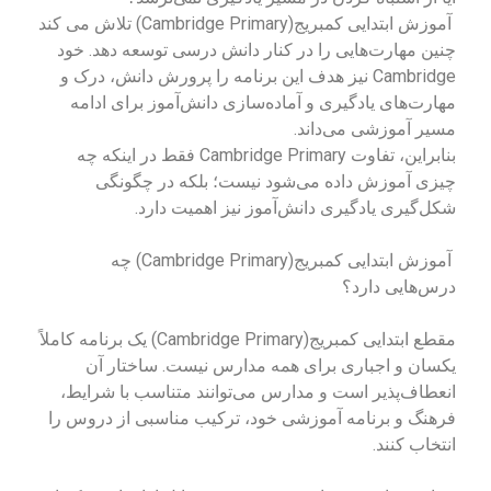
آموزش ابتدایی کمبریج(Cambridge Primary) تلاش می کند
چنین مهارت‌هایی را در کنار دانش درسی توسعه دهد. خود
Cambridge نیز هدف این برنامه را پرورش دانش، درک و
مهارت‌های یادگیری و آماده‌سازی دانش‌آموز برای ادامه
مسیر آموزشی می‌داند.
بنابراین، تفاوت Cambridge Primary فقط در اینکه چه
چیزی آموزش داده می‌شود نیست؛ بلکه در چگونگی
شکل‌گیری یادگیری دانش‌آموز نیز اهمیت دارد.
آموزش ابتدایی کمبریج(Cambridge Primary) چه
درس‌هایی دارد؟
مقطع ابتدایی کمبریج(Cambridge Primary) یک برنامه کاملاً
یکسان و اجباری برای همه مدارس نیست. ساختار آن
انعطاف‌پذیر است و مدارس می‌توانند متناسب با شرایط،
فرهنگ و برنامه آموزشی خود، ترکیب مناسبی از دروس را
انتخاب کنند.