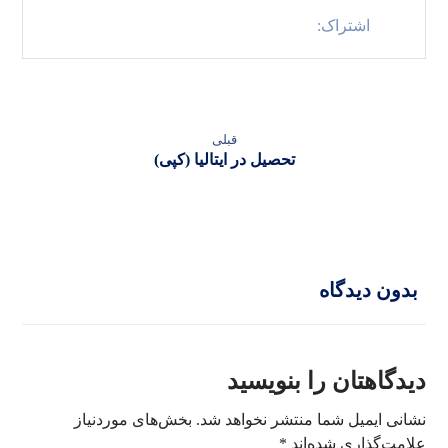
قبلی
تحصیل در ایتالیا (کپی)
بدون دیدگاه
دیدگاهتان را بنویسید
نشانی ایمیل شما منتشر نخواهد شد.
بخش‌های موردنیاز
علامت‌گذاری شده‌اند
*