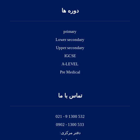
دوره ها
primary
Lower secondary
Upper secondary
IGCSE
A-LEVEL
Pre Medical
تماس با ما
532 1300 9 - 021
533 1300 - 0902
دفتر مرکزی: