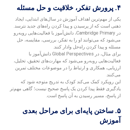
۴. پرورش تفکر، خلاقیت و حل مسئله
یکی از مهم‌ترین اهداف آموزش در سال‌های ابتدایی، ایجاد
ذهنی است که از پرسیدن و پیدا کردن راه‌های جدید نترسد.
در Cambridge Primary، دانش‌آموز با فعالیت‌هایی روبه‌رو
می‌شود که می‌توانند او را به تفکر، بررسی، مقایسه، حل
مسئله و پیدا کردن راه‌حل وادار کنند.
برای مثال، در Global Perspectives دانش‌آموز با
فعالیت‌هایی روبه‌رو می‌شود که مهارت‌های تحقیق، تحلیل،
ارزیابی، همکاری و ارتباط را در موضوعات مختلف تمرین
می‌کنند.
این رویکرد کمک می‌کند کودک به تدریج متوجه شود که
یادگیری فقط پیدا کردن یک پاسخ صحیح نیست؛ گاهی مهم‌تر
از پاسخ، مسیر رسیدن به آن پاسخ است.
۵. ساختن پایه‌ای برای مراحل بعدی
آموزش