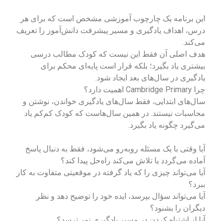
این برنامه یک چارچوب آموزشی مشخص است که برای هر
درس، اهداف یادگیری و مسیر پیشرفت دانش‌آموز را تعریف
می‌کند.
هدف اصلی آن فقط این نیست که کودک مطالب درسی
بیشتری یاد بگیرد؛ بلکه قرار است پایه‌ای محکم برای
یادگیری در سال‌های بعد ایجاد شود.
چرا Cambridge Primary اهمیت دارد؟
سال‌های ابتدایی، فقط سال‌های یادگیری خواندن، نوشتن و
محاسبات نیستند. در همین سال‌هاست که کودک کم‌کم یاد
می‌گیرد چگونه یاد بگیرد.
آیا وقتی با یک مسئله روبه‌رو می‌شود، فقط به دنبال پاسخ
آماده می‌گردد یا تلاش می‌کند راه‌حل پیدا کند؟
آیا می‌تواند چیزی را که یاد گرفته در موقعیتی متفاوت به کار
ببرد؟
آیا می‌تواند سؤال بپرسد، ایده خود را توضیح دهد و نظر
دیگران را بشنود؟
آیا از اشتباه کردن در مسیر یادگیری نمی‌ترسد؟