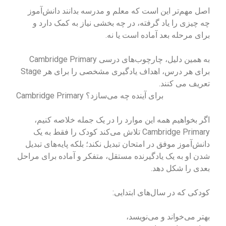
اصل مهم‌تر این است که معلم و مدرسه بدانند دانش‌آموز
چه چیزی را یاد گرفته، در چه بخشی نیاز به کمک دارد و
برای مرحله بعد آماده است یا نه.
به همین دلیل، چارچوب‌های درسی Cambridge Primary
برای هر درس، اهداف یادگیری مشخصی را برای هر Stage
تعریف می کنند.
Cambridge Primary برای آینده چه می‌سازد؟
اگر بخواهیم همه این موارد را در یک جمله خلاصه کنیم،
Cambridge Primary تلاش می‌کند کودک را فقط به یک
دانش‌آموز موفق در امتحان تبدیل نکند؛ بلکه پایه‌های تبدیل
شدن او به یک یادگیرنده مستقل، متفکر و آماده برای مراحل
بعدی را شکل دهد.
کودکی که در سال‌های ابتدایی:
بهتر می‌خواند و می‌نویسد،