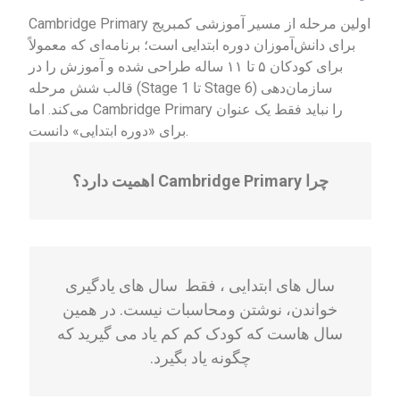
Cambridge Primary اولین مرحله از مسیر آموزشی کمبریج
برای دانش‌آموزان دوره ابتدایی است؛ برنامه‌ای که معمولاً
برای کودکان ۵ تا ۱۱ ساله طراحی شده و آموزش را در
قالب شش مرحله (Stage 1 تا Stage 6) سازمان‌دهی
می‌کند. اما Cambridge Primary را نباید فقط یک عنوان
برای «دوره ابتدایی» دانست.
چرا Cambridge Primary اهمیت دارد؟
سال های ابتدایی ، فقط سال های یادگیری
خواندن، نوشتن ومحاسبات نیست. در همین
سال هاست که کودک کم کم یاد می گیرید که
چگونه یاد بگیرد.