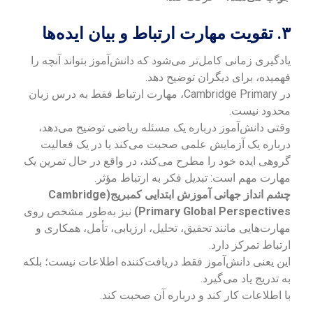
۳. تقویت مهارت ارتباط و بیان ایده‌ها
یادگیری زمانی کامل‌تر می‌شود که دانش‌آموز بتواند آنچه را
فهمیده، برای دیگران توضیح دهد.
در Cambridge Primary، مهارت ارتباط فقط به درس زبان
محدود نیست.
وقتی دانش‌آموز درباره یک مسئله ریاضی توضیح می‌دهد،
درباره یک آزمایش علمی صحبت می‌کند یا در یک فعالیت
گروهی ایده خود را مطرح می‌کند، در واقع در حال تمرین یک
مهارت مهم است: تبدیل فکر به ارتباط مؤثر.
چشم انداز جهانی آموزش ابتدایی کمبریج(Cambridge
Primary Global Perspectives)
نیز به‌طور مشخص روی
مهارت‌هایی مانند تحقیق، تحلیل، ارزیابی، تأمل، همکاری و
ارتباط تمرکز دارد.
این یعنی دانش‌آموز فقط دریافت‌کننده اطلاعات نیست؛ بلکه
به تدریج یاد می‌گیرد.
با اطلاعات کار کند و درباره آن صحبت کند.