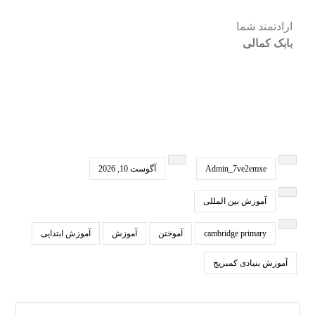
ارادتمند شما
بابک کمالی
Admin_7ve2emxe
آگوست 10, 2026
آموزش بین المللی
cambridge primary
آموختن
آموزش
آموزش ابتدایی
آموزش بنیادی کمبریج