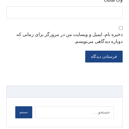
ذخیره نام، ایمیل و وبسایت من در مرورگر برای زمانی که
دوباره دیدگاهی می‌نویسم.