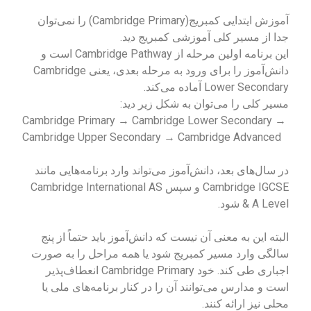
آموزش ایتدایی کمبریج(Cambridge Primary) را نمی‌توان
جدا از مسیر کلی آموزشی کمبریج دید.
این برنامه اولین مرحله از Cambridge Pathway است و
دانش‌آموز را برای ورود به مرحله بعدی، یعنی Cambridge
Lower Secondary آماده می‌کند.
مسیر کلی را می‌توان به شکل زیر دید:
Cambridge Primary → Cambridge Lower Secondary →
Cambridge Upper Secondary → Cambridge Advanced
در سال‌های بعد، دانش‌آموز می‌تواند وارد برنامه‌هایی مانند
Cambridge IGCSE و سپس Cambridge International AS
& A Level شود.
البته این به معنی آن نیست که دانش‌آموز باید حتماً از پنج
سالگی وارد مسیر کمبریج شود یا همه مراحل را به صورت
اجباری طی کند. خود Cambridge Primary انعطاف‌پذیر
است و مدارس می‌توانند آن را در کنار برنامه‌های ملی یا
محلی نیز ارائه کنند.