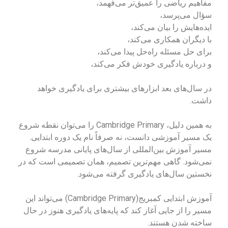
مفاهیم ریاضی را عمیق‌تر می‌فهمد،
سؤال می‌پرسد،
ایده‌هایش را بیان می‌کند،
با دیگران همکاری می‌کند،
برای حل مسئله راه‌حل پیدا می‌کند،
و درباره یادگیری خودش فکر می‌کند،
در سال‌های بعد ابزارهای بیشتری برای یادگیری خواهد
داشت.
به همین دلیل، Cambridge Primary را می‌توان نقطه شروع
یک مسیر آموزشی دانست، نه صرفاً نام یک دوره ابتدایی.
مسیر آموزش بین‌المللی از سال‌های پایانی مدرسه شروع
نمی‌شود. گاهی مهم‌ترین تصمیم، همان تصمیمی است که در
نخستین سال‌های یادگیری گرفته می‌شود.
آموزش ابتدایی کمبریج(Cambridge Primary) می‌تواند این
مسیر را از جایی آغاز کند که پایه‌های یادگیری هنوز در حال
ساخته شدن هستند.