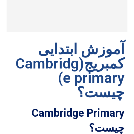
آموزش ابتدایی
کمبریج(Cambridg
e primary)
چیست؟
Cambridge Primary
چیست؟