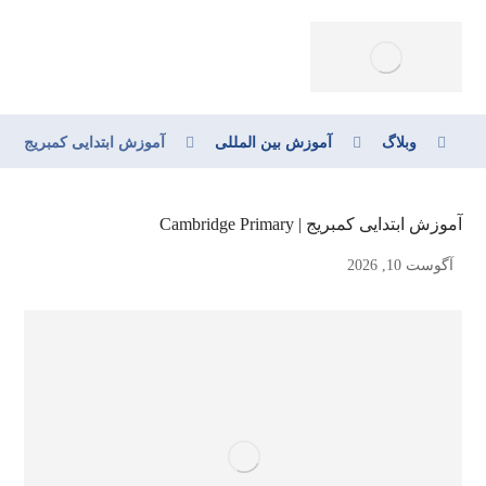
وبلاگ
آموزش بین المللی
آموزش ابتدایی کمبریج | Cambridge Primary
آموزش ابتدایی کمبریج | Cambridge Primary
آگوست 10, 2026