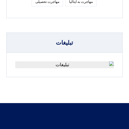
مهاجرت به ایتالیا
مهاجرت تحصیلی
تبلیغات